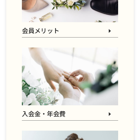
会員メリット
入会金・年会費