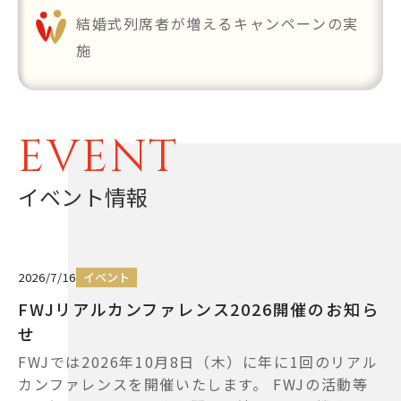
結婚式列席者が増えるキャンペーンの実
施
EVENT
イベント情報
2026/7/16
イベント
FWJリアルカンファレンス2026開催のお知ら
せ
FWJでは2026年10月8日（木）に年に1回のリアル
カンファレンスを開催いたします。 FWJの活動等