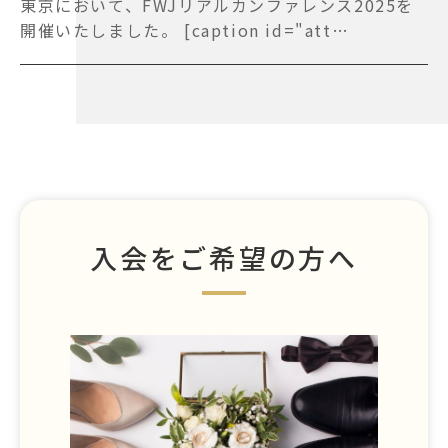
東京において、FWJリアルカンファレンス2025を
開催いたしました。 [caption id="att…
入会をご希望の方へ