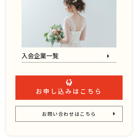
入会企業一覧
お申し込みはこちら
お問い合わせはこちら