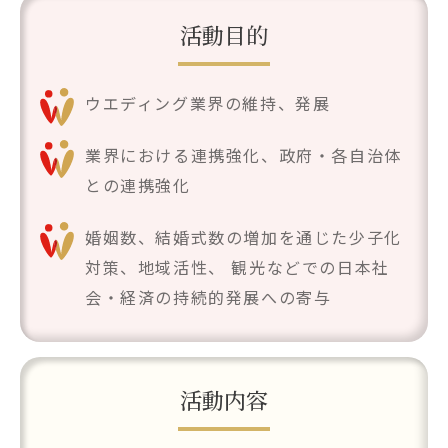
活動目的
ウエディング業界の維持、発展
業界における連携強化、政府・各自治体
との連携強化
婚姻数、結婚式数の増加を通じた少子化
対策、地域活性、
観光などでの日本社
会・経済の持続的発展への寄与
活動内容