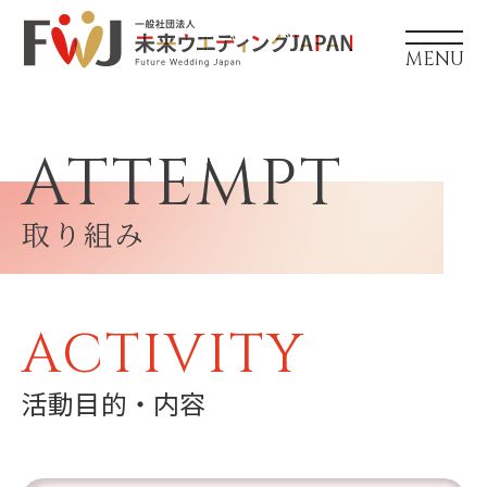
MENU
ATTEMPT
取り組み
ACTIVITY
活動目的・内容