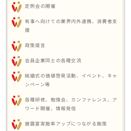
定例会の開催
有事へ向けての業界内外連携、消費者支
援
政策提言
会員企業同士の各種交流
結婚式の価値啓発活動、イベント、キャ
ンペーン等
各種研修、勉強会、カンファレンス、ア
ワード開催、情報発信
披露宴実施率アップにつながる施策