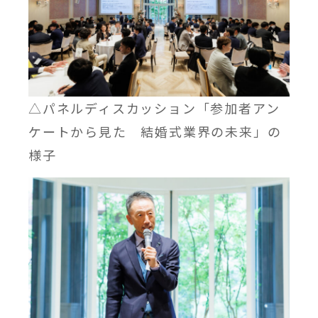
△パネルディスカッション「参加者アン
ケートから見た 結婚式業界の未来」の
様子