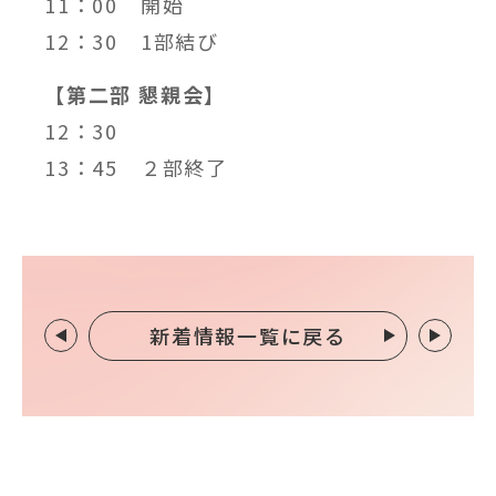
11：00 開始
12：30 1部結び
【第二部 懇親会】
12：30
13：45 ２部終了
新着情報一覧に戻る