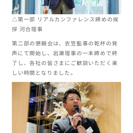
△第一部 リアルカンファレンス締めの挨
拶 河合理事
第二部の懇親会は、衣笠監事の乾杯の発
声にて開始し、岩瀬理事の一本締めで終
了し、各社の皆さまにご歓談いただく楽
しい時間となりました。