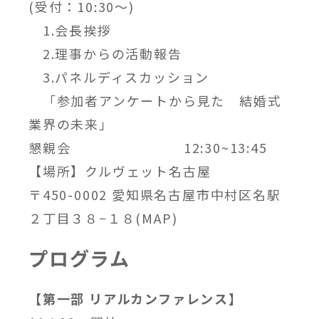
(受付：10:30～)
1.会長挨拶
2.理事からの活動報告
3.パネルディスカッション
「参加者アンケートから見た 結婚式
業界の未来」
懇親会 12:30~13:45
【場所】クルヴェット名古屋
〒450-0002 愛知県名古屋市中村区名駅
２丁目３８−１８(
MAP
)
プログラム
【第一部 リアルカンファレンス】