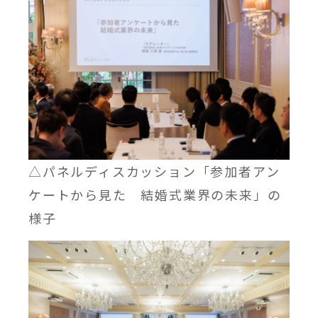
△パネルディスカッション「参加者アン
ケートから見た 結婚式業界の未来」の
様子