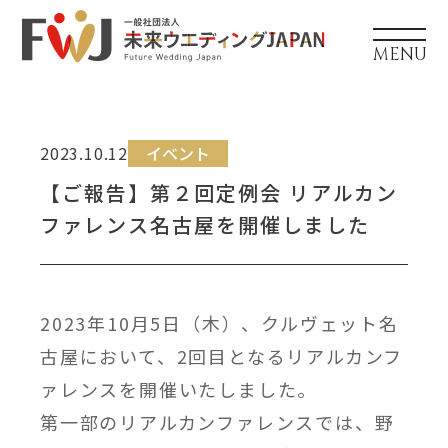
MENU
2023.10.12
イベント
【ご報告】第２回定例会 リアルカン
ファレンス名古屋を開催しました
2023年10月5日（木）、クルヴェット名
古屋において、2回目となるリアルカンフ
ァレンスを開催いたしました。
第一部のリアルカンファレンスでは、野