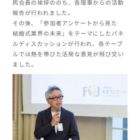
尻会長の挨拶ののち、各理事からの活動
報告が行われました。
その後、「参加者アンケートから見た
結婚式業界の未来」をテーマにしたパネ
ルディスカッションが行われ、各テーブ
ルでは熱を帯びた活発な意見が飛び交い
ました。