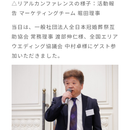
△リアルカンファレンスの様子：活動報
告 マーケティングチーム 堀田理事
当日は、一般社団法人全日本冠婚葬祭互
助協会 常務理事 渡部伸仁様、全国エリア
ウエディング協議会 中村卓様にゲスト参
加いただきました。