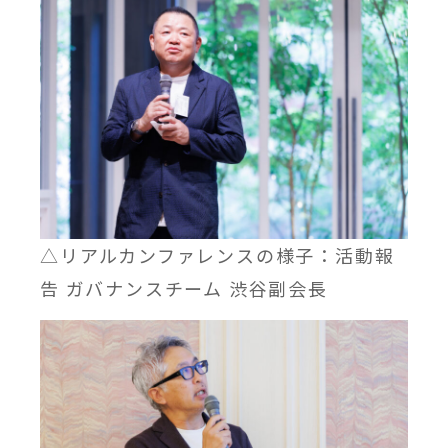
△リアルカンファレンスの様子：活動報
告 ガバナンスチーム 渋谷副会長