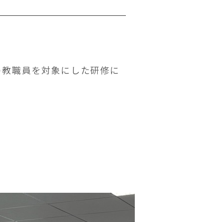
の教職員を対象にした研修に