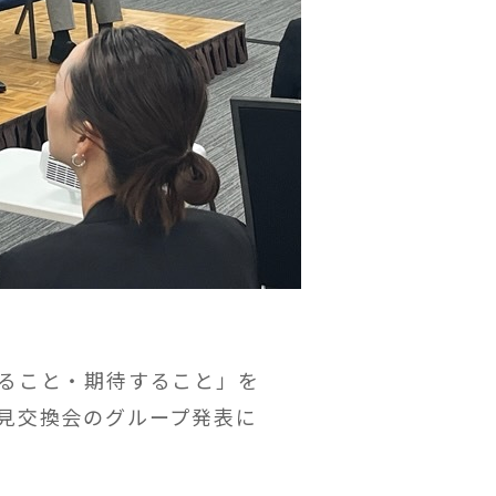
ること・期待すること」を
見交換会のグループ発表に