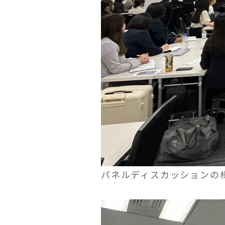
パネルディスカッションの