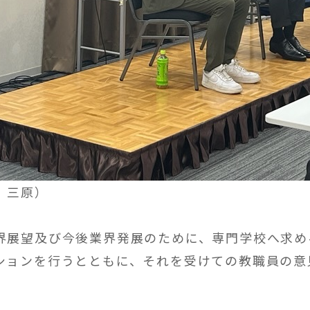
、三原）
界展望及び今後業界発展のために、専門学校へ求め
ションを行うとともに、それを受けての教職員の意