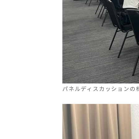
パネルディスカッションの